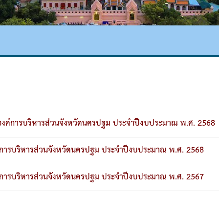
นินงาน
ความโปร่งใส
งค์การบริหารส่วนจังหวัดนครปฐม ประจำปีงบประมาณ พ.ศ. 2568
์การบริหารส่วนจังหวัดนครปฐม ประจำปีงบประมาณ พ.ศ. 2568
์การบริหารส่วนจังหวัดนครปฐม ประจำปีงบประมาณ พ.ศ. 2567