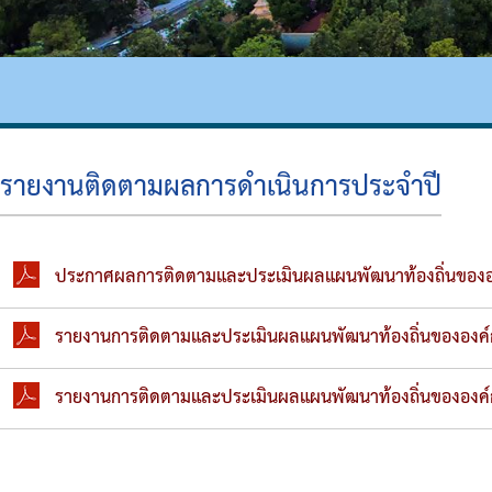
เงินสะสม
สรุปผลการจัดซื้อจัดจ้าง
รายงานผลการดำเนินการป้องกันการทุจริต
ความก้าวหน้าในการดำเนินงานตามแผนการดำเ
หนังสือราชการ
ข่าวประชาสัมพันธ์เพื่อเสริมสร้างคุณธรรมและ
สถิติข้อมูลการให้บริการประชาชน
รายงานติดตามผลการดำเนินการประจำปี
ประกาศผลการติดตามและประเมินผลแผนพัฒนาท้องถิ่นของอ
รายงานการติดตามและประเมินผลแผนพัฒนาท้องถิ่นขององค
รายงานการติดตามและประเมินผลแผนพัฒนาท้องถิ่นขององค