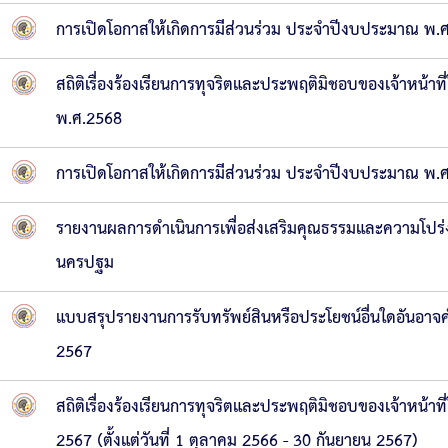
ความก้าวหน้าในการดำเนินงานตามแผนการดำเ
หนังสือราชการ
การเปิดโอกาสให้เกิดการมีส่วนร่วม ประจำปีงบประมาณ พ.
ข่าวประชาสัมพันธ์เพื่อเสริมสร้างคุณธรรมและ
สถิติเรื่องร้องเรียนการทุจริตและประพฤติมิชอบของเจ้าหน
สถิติข้อมูลการให้บริการประชาชน
พ.ศ.2568
การเปิดโอกาสให้เกิดการมีส่วนร่วม ประจำปีงบประมาณ พ.
รายงานผลการดำเนินการเพื่อส่งเสริมคุณธรรมและความโปร่
นครปฐม
แบบสรุปรายงานการรับทรัพย์สินหรือประโยชน์อื่นใดอันอา
2567
สถิติเรื่องร้องเรียนการทุจริตและประพฤติมิชอบของเจ้าหน
2567 (ตั้งแต่วันที่ 1 ตุลาคม 2566 - 30 กันยายน 2567)