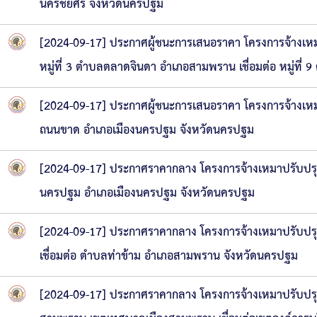
นครชัยศรี จังหวัดนครปฐม
[2024-09-17] ประกาศผู้ชนะการเสนอราคา โครงการจ้างเห
หมู่ที่ 3 ตำบลตลาดจินดา อำเภอสามพราน เชื่อมต่อ หมู่ท
[2024-09-17] ประกาศผู้ชนะการเสนอราคา โครงการจ้างเหมาก
ถนนขาด อำเภอเมืองนครปฐม จังหวัดนครปฐม
[2024-09-17] ประกาศราคากลาง โครงการจ้างเหมาปรับปรุง
นครปฐม อำเภอเมืองนครปฐม จังหวัดนครปฐม
[2024-09-17] ประกาศราคากลาง โครงการจ้างเหมาปรับปรุ
เชื่อมต่อ ตำบลท่าข้าม อำเภอสามพราน จังหวัดนครปฐม
[2024-09-17] ประกาศราคากลาง โครงการจ้างเหมาปรับปรุ