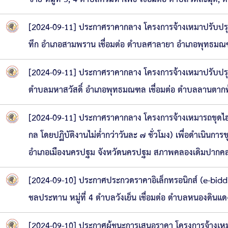
[2024-09-11] ประกาศราคากลาง โครงการจ้างเหมาปรับปรุ
ทึก อำเภอสามพราน เชื่อมต่อ ตำบลศาลายา อำเภอพุทธมณ
[2024-09-11] ประกาศราคากลาง โครงการจ้างเหมาปรับปรุงถ
ตำบลมหาสวัสดิ์ อำเภอพุทธมณฑล เชื่อมต่อ ตำบลลานตากฟ
[2024-09-11] ประกาศราคากลาง โครงการจ้างเหมารถขุดไฮดรอ
กล โดยปฏิบัติงานไม่ต่ำกว่าวันละ ๗ ชั่วโมง) เพื่อดำเ
อำเภอเมืองนครปฐม จังหวัดนครปฐม สภาพคลองเดิมปากคลอง
[2024-09-10] ประกาศประกวดราคาอิเล็กทรอนิกส์ (e-bidd
ชลประทาน หมู่ที่ 4 ตำบลวังเย็น เชื่อมต่อ ตำบลหนองดิน
[2024-09-10] ประกาศผู้ชนะการเสนอราคา โครงการจ้างเหม