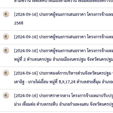
สามพราน เขตเทศบาลเมืองสามพราน เชื่อมต่อเขตองค์กา
[2024-09-16] ประกาศผู้ชนะการเสนอราคา โครงการจ้างเ
2568
[2024-09-16] ประกาศผู้ชนะการเสนอราคา โครงการจ้างเหมา
[2024-09-16] ประกาศผู้ชนะการเสนอราคา โครงการจ้างเหมาก
หมู่ที่ 2 ตำบลนครปฐม อำเภอเมืองนครปฐม จังหวัดนครปฐ
[2024-09-16] ประกาศองค์การบริหารส่วนจังหวัดนครปฐม
เตาอิฐ - เกาะไผ่เถื่อน หมู่ที่ 8,9,17,24 ตำบลสระสี่มุม อ
[2024-09-16] ประกาศราคากลาง โครงการจ้างเหมาปรับปรุ
ม่วง เชื่อมต่อ ตำบลกระตีบ อำเภอกำแพงแสน จังหวัดนคร