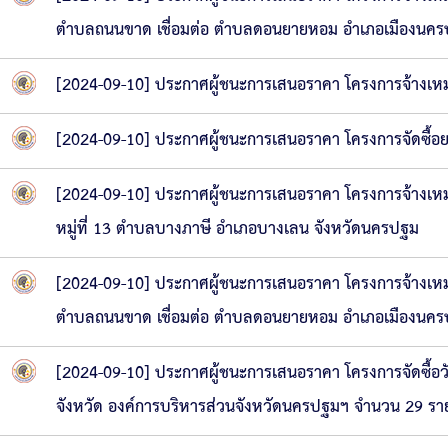
ตำบลถนนขาด เชื่อมต่อ ตำบลดอนยายหอม อำเภอเมืองนคร
[2024-09-10] ประกาศผู้ชนะการเสนอราคา โครงการจ้างเหม
[2024-09-10] ประกาศผู้ชนะการเสนอราคา โครงการจัดซื้อ
[2024-09-10] ประกาศผู้ชนะการเสนอราคา โครงการจ้างเหมา
หมู่ที่ 13 ตำบลบางภาษี อำเภอบางเลน จังหวัดนครปฐม
[2024-09-10] ประกาศผู้ชนะการเสนอราคา โครงการจ้างเหม
ตำบลถนนขาด เชื่อมต่อ ตำบลดอนยายหอม อำเภอเมืองนคร
[2024-09-10] ประกาศผู้ชนะการเสนอราคา โครงการจัดซื้อว
จังหวัด องค์การบริหารส่วนจังหวัดนครปฐมฯ จำนวน 29 รา