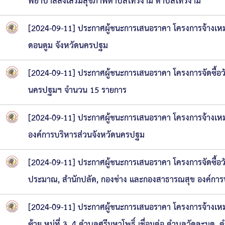
พยาบาลส่งเสริมสุขภาพตำบลไทรงาม ตำบลไทรงาม
[2024-09-11] ประกาศผู้ชนะการเสนอราคา โครงการจ้างเหมา
ดอนตูม จังหวัดนครปฐม
[2024-09-11] ประกาศผู้ชนะการเสนอราคา โครงการจัดซื้อวัส
นครปฐมฯ จำนวน 15 รายการ
[2024-09-11] ประกาศผู้ชนะการเสนอราคา โครงการจ้างเ
องค์การบริหารส่วนจังหวัดนครปฐม
[2024-09-11] ประกาศผู้ชนะการเสนอราคา โครงการจัดซื้อวั
ประมาณ, สำนักปลัด, กองช่าง และกองสาธารณสุข องค์กา
[2024-09-11] ประกาศผู้ชนะการเสนอราคา โครงการจ้างเ
ซ้าย หมู่ที่ 3, 4 ตำบลศรีมหาโพธิ์ เชื่อมต่อ ตำบลวัดละม