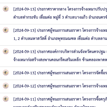
[2024-09-13] ประกาศราคากลาง โครงการจ้างเหมาปรับปรุงถน
ตำบลท่ากระชับ เชื่อมต่อ หมู่ที่ 3 ตำบลบางแก้ว อำเภอนคร
[2024-09-13] ประกาศผู้ชนะการเสนอราคา โครงการจ้างเหมา
1, 2 ตำบลมหาสวัสดิ์ อำเภอพุทธมณฑล เชื่อมต่อ ตำบลลา
[2024-09-13] ประกาศองค์การบริหารส่วนจังหวัดนครปฐม เร
จ้างเหมาก่อสร้างสะพานคอนกรีตเสริมเหล็ก ข้ามคลองพาดห
[2024-09-13] ประกาศผู้ชนะการเสนอราคา โครงการจัดซื้
[2024-09-12] ประกาศผู้ชนะการเสนอราคา โครงการจ้างเหม
[2024-09-11] ประกาศผู้ชนะการเสนอราคา โครงการซื้อครุภัณ