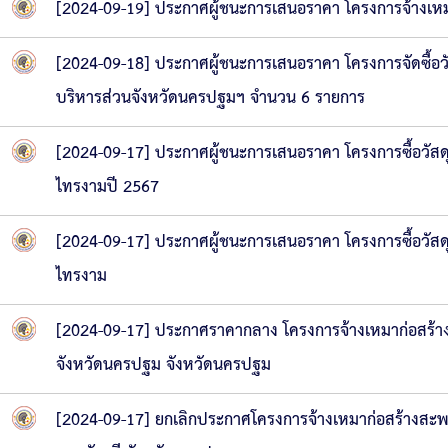
[2024-09-19] ประกาศผู้ชนะการเสนอราคา โครงการจ้างเหม
ความก้าวหน้าในการดำเนินงานตามแผนการดำเ
หนังสือราชการ
[2024-09-18] ประกาศผู้ชนะการเสนอราคา โครงการจัดซื้อวั
ข่าวประชาสัมพันธ์เพื่อเสริมสร้างคุณธรรมและ
บริหารส่วนจังหวัดนครปฐมฯ จำนวน 6 รายการ
สถิติข้อมูลการให้บริการประชาชน
[2024-09-17] ประกาศผู้ชนะการเสนอราคา โครงการซื้อวัส
ไทรงามปี 2567
[2024-09-17] ประกาศผู้ชนะการเสนอราคา โครงการซื้อวัส
ไทรงาม
[2024-09-17] ประกาศราคากลาง โครงการจ้างเหมาก่อสร้าง
จังหวัดนครปฐม จังหวัดนครปฐม
[2024-09-17] ยกเลิกประกาศโครงการจ้างเหมาก่อสร้างสะพาน