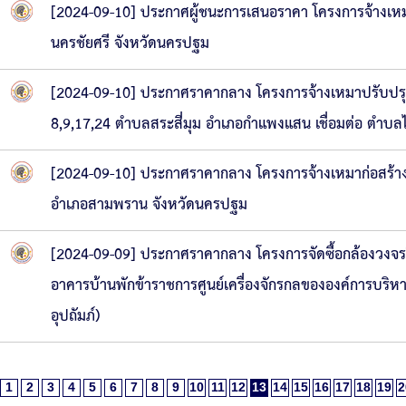
[2024-09-10] ประกาศผู้ชนะการเสนอราคา โครงการจ้างเหมา
นครชัยศรี จังหวัดนครปฐม
[2024-09-10] ประกาศราคากลาง โครงการจ้างเหมาปรับปรุงถน
8,9,17,24 ตำบลสระสี่มุม อำเภอกำแพงแสน เชื่อมต่อ ตำบล
[2024-09-10] ประกาศราคากลาง โครงการจ้างเหมาก่อสร้าง
อำเภอสามพราน จังหวัดนครปฐม
[2024-09-09] ประกาศราคากลาง โครงการจัดซื้อกล้องวงจรป
อาคารบ้านพักข้าราชการศูนย์เครื่องจักรกลขององค์การบริ
อุปถัมภ์)
1
2
3
4
5
6
7
8
9
10
11
12
13
14
15
16
17
18
19
2