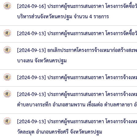
[2024-09-16] ประกาศผู้ชนะการเสนอราคา โครงการจัดซื้อวัส
บริหารส่วนจังหวัดนครปฐม จำนวน 4 รายการ
[2024-09-13] ประกาศผู้ชนะการเสนอราคา โครงการจัดซื้อวั
[2024-09-13] ยกเลิกประกาศโครงการจ้างเหมาก่อสร้างสะพ
บางเลน จังหวัดนครปฐม
[2024-09-13] ประกาศผู้ชนะการเสนอราคา โครงการจ้างเหมา
[2024-09-13] ประกาศผู้ชนะการเสนอราคา โครงการจ้างเหม
ตำบลบางกระทึก อำเภอสามพราน เชื่อมต่อ ตำบลศาลายา 
[2024-09-13] ประกาศผู้ชนะการเสนอราคา โครงการจ้างเหมา
วัดละมุด อำเภอนครชัยศรี จังหวัดนครปฐม