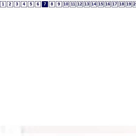
1
2
3
4
5
6
7
8
9
10
11
12
13
14
15
16
17
18
19
2