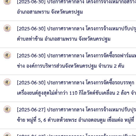
[2025-06-30] ประกาศราคากลาง โครงการจ้างเหมาก่อสร้า
อำเภอสามพราน จังหวัดนครปฐม
[2025-06-30] ประกาศราคากลาง โครงการจ้างเหมาปรับปรุงถ
ตำบลท่าข้าม อำเภอสามพราน จังหวัดนครปฐม
[2025-06-30] ประกาศราคากลาง โครงการจัดซื้อรถฟาร์มแทรค
ช่าง องค์การบริหารส่วนจังหวัดนครปฐม จำนวน 2 คัน
[2025-06-30] ประกาศราคากลาง โครงการจัดซื้อรถบรรทุก (ด
เครื่องยนต์สูงสุดไม่ต่ำกว่า 110 กิโลวัตต์ขับเคลื่อน 2 ล้อฯ 
[2025-06-27] ประกาศราคากลาง โครงการจ้างเหมาปรับปุ
ซ้าย หมู่ที่ 5, 6 ตำบลห้วยพระ อำเภอดอนตูม เชื่อมต่อ ห