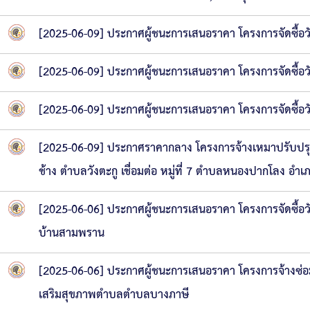
[2025-06-09] ประกาศผู้ชนะการเสนอราคา โครงการจัดซื้อ
[2025-06-09] ประกาศผู้ชนะการเสนอราคา โครงการจัดซื้อ
[2025-06-09] ประกาศผู้ชนะการเสนอราคา โครงการจัดซื้อ
[2025-06-09] ประกาศราคากลาง โครงการจ้างเหมาปรับปร
ช้าง ตำบลวังตะกู เชื่อมต่อ หมู่ที่ 7 ตำบลหนองปากโลง อ
[2025-06-06] ประกาศผู้ชนะการเสนอราคา โครงการจัดซื้
บ้านสามพราน
[2025-06-06] ประกาศผู้ชนะการเสนอราคา โครงการจ้างซ
เสริมสุขภาพตำบลตำบลบางภาษี