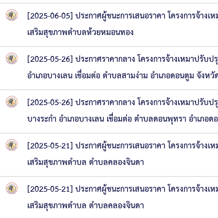
[2025-06-05] ประกาศผู้ชนะการเสนอราคา โครงการจ้างเหมาซ่
เสริมสุขภาพตำบลห้วยหมอนทอง
[2025-05-26] ประกาศราคากลาง โครงการจ้างเหมาปรับปรุง
อำเภอบางเลน เชื่อมต่อ ตำบลสามง่าม อำเภอดอนตูม จังหว
[2025-05-26] ประกาศราคากลาง โครงการจ้างเหมาปรับปรุ
บางระกำ อำเภอบางเลน เชื่อมต่อ ตำบลดอนพุทรา อำเภอดอ
[2025-05-21] ประกาศผู้ชนะการเสนอราคา โครงการจ้างเหมาผู
เสริมสุขภาพตำบล ตำบลคลองจินดา
[2025-05-21] ประกาศผู้ชนะการเสนอราคา โครงการจ้างเหมาผู
เสริมสุขภาพตำบล ตำบลคลองจินดา