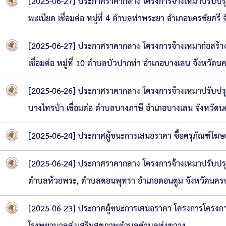
[2025-06-27] ประกาศราคากลาง โครงการจ้างเหมาปรับปรุงถน
พะเนียด เชื่อมต่อ หมู่ที่ 4 ตำบลท่าพระยา อำเภอนครชัยศรี
[2025-06-27] ประกาศราคากลาง โครงการจ้างเหมาก่อสร้าง
เชื่อมต่อ หมู่ที่ 10 ตำบลบัวปากท่า อำเภอบางเลน จังหวัด
[2025-06-26] ประกาศราคากลาง โครงการจ้างเหมาปรับปรุงถ
บางไทรป่า เชื่อมต่อ ตำบลบางภาษี อำเภอบางเลน จังหวัด
[2025-06-24] ประกาศผู้ชนะการเสนอราคา ซื้อครุภัณฑ์โฆ
[2025-06-24] ประกาศราคากลาง โครงการจ้างเหมาปรับปรุง
ตำบลห้วยพระ, ตำบลดอนพุทรา อำเภอดอนตูม จังหวัดนค
[2025-06-23] ประกาศผู้ชนะการเสนอราคา โครงการโครงการ