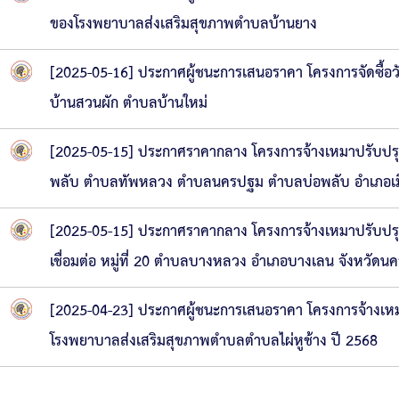
ของโรงพยาบาลส่งเสริมสุขภาพตำบลบ้านยาง
[2025-05-16] ประกาศผู้ชนะการเสนอราคา โครงการจัดซื้
บ้านสวนผัก ตำบลบ้านใหม่
[2025-05-15] ประกาศราคากลาง โครงการจ้างเหมาปรับปร
พลับ ตำบลทัพหลวง ตำบลนครปฐม ตำบลบ่อพลับ อำเภอเม
[2025-05-15] ประกาศราคากลาง โครงการจ้างเหมาปรับปรุง
เชื่อมต่อ หมู่ที่ 20 ตำบลบางหลวง อำเภอบางเลน จังหวัด
[2025-04-23] ประกาศผู้ชนะการเสนอราคา โครงการจ้างเหม
โรงพยาบาลส่งเสริมสุขภาพตำบลตำบลไผ่หูช้าง ปี 2568