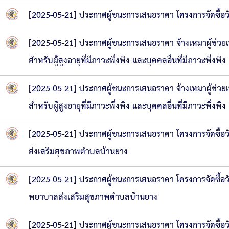
[2025-05-21] ประกาศผู้ชนะการเสนอราคา โครงการจัดซื้
[2025-05-21] ประกาศผู้ชนะการเสนอราคา จ้างเหมาผู้ช่วยเหล
สำหรับผู้สูงอายุที่มีภาวะพึ่งพิง และบุคคลอื่นที่มีภาวะพึ
[2025-05-21] ประกาศผู้ชนะการเสนอราคา จ้างเหมาผู้ช่วยเหล
สำหรับผู้สูงอายุที่มีภาวะพึ่งพิง และบุคคลอื่นที่มีภาวะพึ่
[2025-05-21] ประกาศผู้ชนะการเสนอราคา โครงการจัดซื้อวั
ส่งเสริมสุขภาพตำบลบ้านยาง
[2025-05-21] ประกาศผู้ชนะการเสนอราคา โครงการจัดซื้อว
พยาบาลส่งเสริมสุขภาพตำบลบ้านยาง
[2025-05-21] ประกาศผู้ชนะการเสนอราคา โครงการจัดซื้อวั