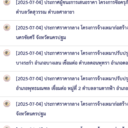
[2025-07-04] ประกาศผู้ชนะการเสนอราคา โครงการซื้อครุภั
ความก้าวหน้าในการดำเนินงานตามแผนการดำเ
หนังสือราชการ
ตำบลวัดสุวรรณ ตำบลศาลายา
ข่าวประชาสัมพันธ์เพื่อเสริมสร้างคุณธรรมและ
[2025-07-04] ประกาศราคากลาง โครงการจ้างเหมาก่อสร้างก
สถิติข้อมูลการให้บริการประชาชน
นครชัยศรี จังหวัดนครปฐม
[2025-07-04] ประกาศราคากลาง โครงการจ้างเหมาปรับปรุ
บางระกำ อำเภอบางเลน เชื่อมต่อ ตำบลดอนพุทรา อำเภอดอ
[2025-07-04] ประกาศราคากลาง โครงการจ้างเหมาปรับปรุง
อำเภอพุทธมณฑล เชื่อมต่อ หมู่ที่ 2 ตำบลลานตากฟ้า อำเภ
[2025-07-04] ประกาศราคากลาง โครงการจ้างเหมาก่อสร้าง
จังหวัดนครปฐม