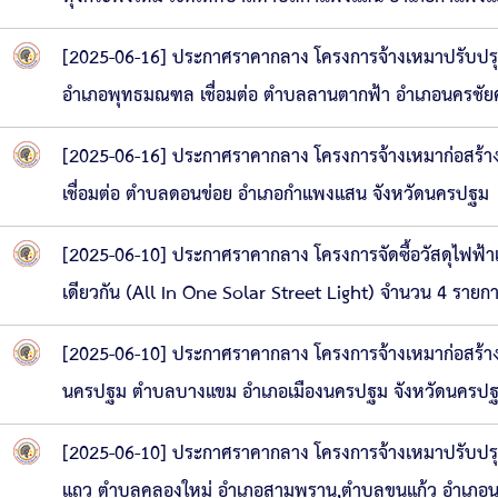
[2025-06-16] ประกาศราคากลาง โครงการจ้างเหมาปรับปรุง
อำเภอพุทธมณฑล เชื่อมต่อ ตำบลลานตากฟ้า อำเภอนครชัยศ
[2025-06-16] ประกาศราคากลาง โครงการจ้างเหมาก่อสร้าง
เชื่อมต่อ ตำบลดอนข่อย อำเภอกำแพงแสน จังหวัดนครปฐม
[2025-06-10] ประกาศราคากลาง โครงการจัดซื้อวัสดุไฟฟ้
เดียวกัน (All In One Solar Street Light) จำนวน 4 รายก
[2025-06-10] ประกาศราคากลาง โครงการจ้างเหมาก่อสร้างอ
นครปฐม ตำบลบางแขม อำเภอเมืองนครปฐม จังหวัดนครป
[2025-06-10] ประกาศราคากลาง โครงการจ้างเหมาปรับปร
แถว ตำบลคลองใหม่ อำเภอสามพราน,ตำบลขุนแก้ว อำเภอนค