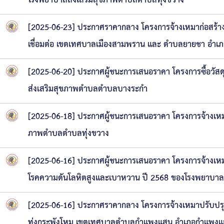
โรงพยาบาลส่งเสริมสุขภาพตำบลตำบลทุ่งขวาง
[2025-06-23] ประกาศราคากลาง โครงการจ้างเหมาก่อสร้
เชื่อมต่อ เขตเทศบาลเมืองสามพราน และ ตำบลยายชา อำเ
[2025-06-20] ประกาศผู้ชนะการเสนอราคา โครงการซื้อวัส
ส่งเสริมสุขภาพตำบลตำบลบางระกำ
[2025-06-18] ประกาศผู้ชนะการเสนอราคา โครงการจ้างเหม
ภาพตำบลตำบลทุ่งขวาง
[2025-06-16] ประกาศผู้ชนะการเสนอราคา โครงการจ้างเหมา
โรคความดันโลหิตสูงและเบาหวาน ปี 2568 ของโรงพยาบา
[2025-06-16] ประกาศราคากลาง โครงการจ้างเหมาปรับปรุงถ
ทุ่งกระพังโหม เขตเทศบาลตำบลกำแพงแสน อำเภอกำแพงแ