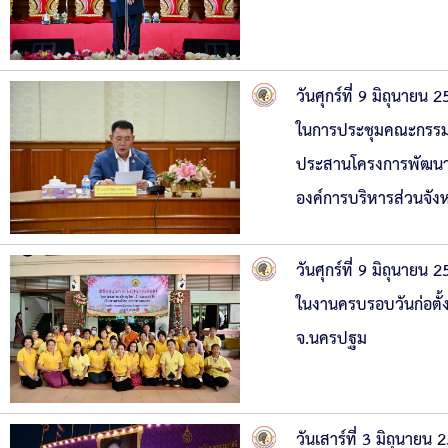
วันศุกร์ที่ 9 มิถุนา
ในการประชุมคณะกรรมกา
ประสานโครงการพัฒนา ท
องค์การบริหารส่วนจัง
วันศุกร์ที่ 9 มิถุนา
ในงานครบรอบวันก่อตั้
จ.นครปฐม
วันเสาร์ที่ 3 มิถุนาย