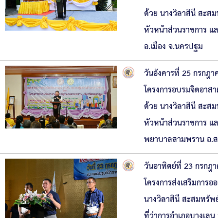
ด้วย นางวิลาสินี สะสมท
หัวหน้าส่วนราชการ แล
อ.เมือง จ.นครปฐม
วันอังคารที่ 25 กรกฎา
โครงการอบรมจิตอาสาผ
ด้วย นางวิลาสินี สะสมท
หัวหน้าส่วนราชการ แล
พยาบาลสามพราน อ.ส
วันอาทิตย์ที่ 23 กรก
โครงการส่งเสริมการออ
นางวิลาสินี สะสมทรัพ
ที่ว่าการอำเภอบางเล